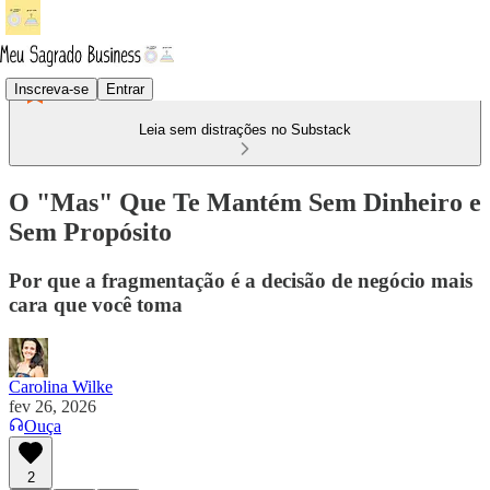
Inscreva-se
Entrar
Leia sem distrações no Substack
O "Mas" Que Te Mantém Sem Dinheiro e
Sem Propósito
Por que a fragmentação é a decisão de negócio mais
cara que você toma
Carolina Wilke
fev 26, 2026
Ouça
2