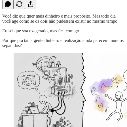
Você diz que quer mais dinheiro e mais propósito. Mas todo dia
você age como se os dois não pudessem existir ao mesmo tempo.
Eu sei que soa exagerado, mas fica comigo.
Por que pra tanta gente dinheiro e realização ainda parecem mundos
separados?