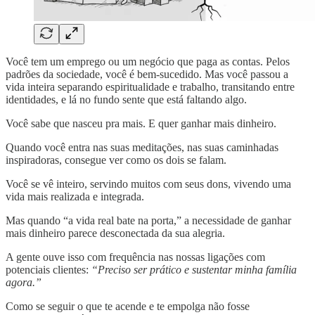
Você tem um emprego ou um negócio que paga as contas. Pelos
padrões da sociedade, você é bem-sucedido. Mas você passou a
vida inteira separando espiritualidade e trabalho, transitando entre
identidades, e lá no fundo sente que está faltando algo.
Você sabe que nasceu pra mais. E quer ganhar mais dinheiro.
Quando você entra nas suas meditações, nas suas caminhadas
inspiradoras, consegue ver como os dois se falam.
Você se vê inteiro, servindo muitos com seus dons, vivendo uma
vida mais realizada e integrada.
Mas quando “a vida real bate na porta,” a necessidade de ganhar
mais dinheiro parece desconectada da sua alegria.
A gente ouve isso com frequência nas nossas ligações com
potenciais clientes:
“Preciso ser prático e sustentar minha família
agora.”
Como se seguir o que te acende e te empolga não fosse