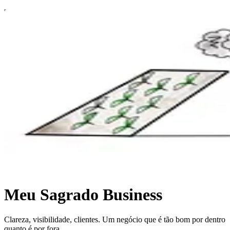
Meu Sagrado Business
Clareza, visibilidade, clientes. Um negócio que é tão bom por dentro
quanto é por fora.