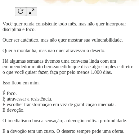
Você quer renda consistente todo mês, mas não quer incorporar
disciplina e foco.
Quer ser autêntico, mas não quer mostrar sua vulnerabilidade.
Quer a montanha, mas não quer atravessar o deserto.
Há algumas semanas tivemos uma conversa linda com um
empreendedor muito bem-sucedido que disse algo simples e direto:
o que você quiser fazer, faça por pelo menos 1.000 dias.
Isso ficou em mim.
É foco.
É atravessar a resistência.
É escolher transformação em vez de gratificação imediata.
É devoção.
O imediatismo busca sensação; a devoção cultiva profundidade.
E a devoção tem um custo. O deserto sempre pede uma oferta.