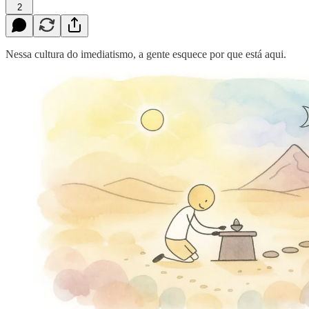
2
Nessa cultura do imediatismo, a gente esquece por que está aqui.