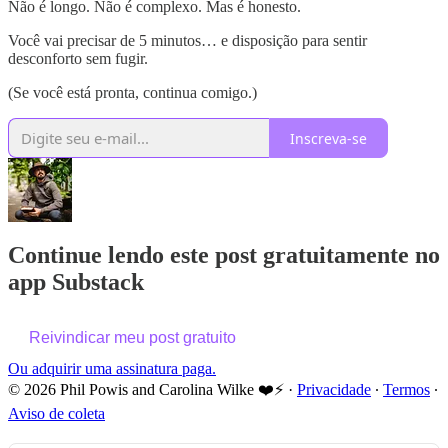
Não é longo. Não é complexo. Mas é honesto.
Você vai precisar de 5 minutos… e disposição para sentir
desconforto sem fugir.
(Se você está pronta, continua comigo.)
Inscreva-se
Continue lendo este post gratuitamente no
app Substack
Reivindicar meu post gratuito
Ou adquirir uma assinatura paga.
© 2026 Phil Powis and Carolina Wilke ❤️⚡️
·
Privacidade
∙
Termos
∙
Aviso de coleta