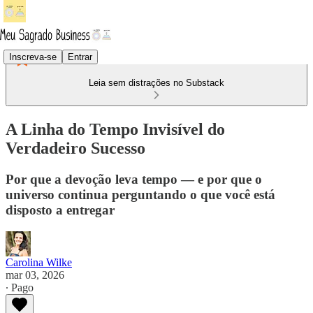
Inscreva-se
Entrar
Leia sem distrações no Substack
A Linha do Tempo Invisível do
Verdadeiro Sucesso
Por que a devoção leva tempo — e por que o
universo continua perguntando o que você está
disposto a entregar
Carolina Wilke
mar 03, 2026
∙ Pago