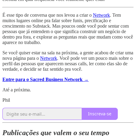
É esse tipo de conversa que nos levou a criar o
Network
. Tem
muitos lugares online pra falar sobre funis, precificação e
crescimento no Substack. Mas poucos onde você pode sentar com
pessoas que já entendem o que significa construir um negócio de
dentro pra fora, e explorar as perguntas reais que mudam como você
aparece no trabalho.
Se você quiser estar na sala na próxima, a gente acabou de criar uma
nova página para o
Network
. Você pode ver um pouco mais sobre o
perfil das pessoas que aparecem nessas calls, ler como elas são de
verdade, e decidir se faz sentido pra você.
Entre para o Sacred Business Network →
Até a próxima.
Phil
Inscreva-se
Publicações que valem o seu tempo