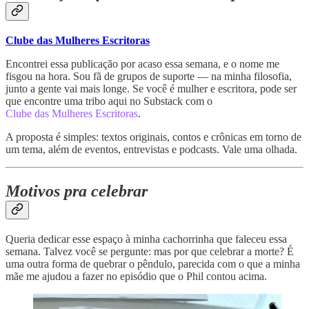
Clube das Mulheres Escritoras
Encontrei essa publicação por acaso essa semana, e o nome me
fisgou na hora. Sou fã de grupos de suporte — na minha filosofia,
junto a gente vai mais longe. Se você é mulher e escritora, pode ser
que encontre uma tribo aqui no Substack com o
Clube das Mulheres Escritoras
.
A proposta é simples: textos originais, contos e crônicas em torno de
um tema, além de eventos, entrevistas e podcasts. Vale uma olhada.
Motivos pra celebrar
Queria dedicar esse espaço à minha cachorrinha que faleceu essa
semana. Talvez você se pergunte: mas por que celebrar a morte? É
uma outra forma de quebrar o pêndulo, parecida com o que a minha
mãe me ajudou a fazer no episódio que o Phil contou acima.